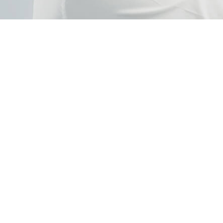
2026.
- Mentions légales
- Données personnelles