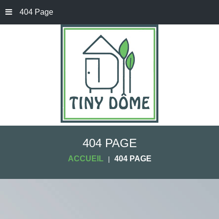
404 Page
404 PAGE
ACCUEIL
404 PAGE