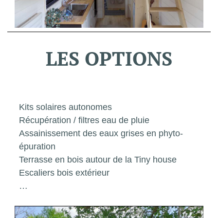
LES
OPTIONS
Kits solaires autonomes
Récupération / filtres eau de pluie
Assainissement des eaux grises en phyto-
épuration
Terrasse en bois autour de la Tiny house
Escaliers bois extérieur
…