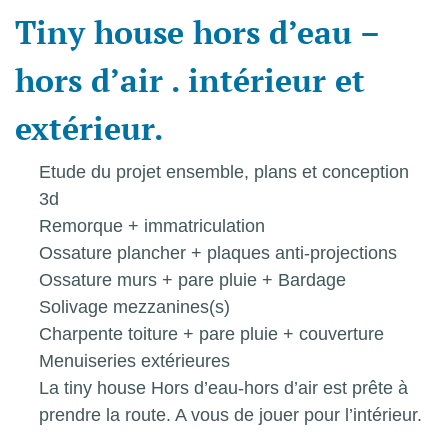
Tiny
house
hors
d’eau
–
hors
d’air
.
intérieur
et
extérieur.
Etude du projet ensemble, plans et conception
3d
Remorque + immatriculation
Ossature plancher + plaques anti-projections
Ossature murs + pare pluie + Bardage
Solivage mezzanines(s)
Charpente toiture + pare pluie + couverture
Menuiseries extérieures
La tiny house Hors d’eau-hors d’air est prête à
prendre la route. A vous de jouer pour l’intérieur.