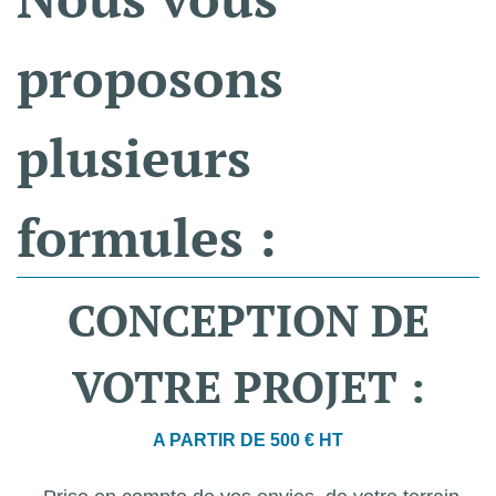
proposons
plusieurs
formules
:
CONCEPTION
DE
VOTRE
PROJET
:
A PARTIR DE 500 € HT