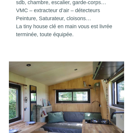
sdb, chambre, escalier, garde-corps…
VMC – extracteur d’air – détecteurs
Peinture, Saturateur, cloisons…
La tiny house clé en main vous est livrée
terminée, toute équipée.