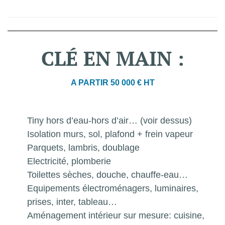
CLÉ
EN
MAIN
:
A PARTIR 50 000 € HT
Tiny hors d’eau-hors d’air… (voir dessus)
Isolation murs, sol, plafond + frein vapeur
Parquets, lambris, doublage
Electricité, plomberie
Toilettes sèches, douche, chauffe-eau…
Equipements électroménagers, luminaires,
prises, inter, tableau…
Aménagement intérieur sur mesure: cuisine,