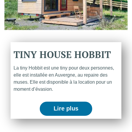
TINY
HOUSE
HOBBIT
La tiny Hobbit est une tiny pour deux personnes,
elle est installée en Auvergne, au repaire des
muses. Elle est disponible à la location pour un
moment d’évasion.
Lire plus