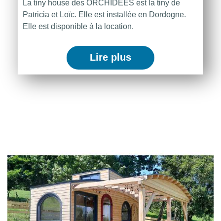
La tiny house des ORCHIDEES est la tiny de
Patricia et Loïc. Elle est installée en Dordogne.
Elle est disponible à la location.
Lire plus