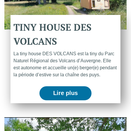
TINY
HOUSE
DES
VOLCANS
La tiny house DES VOLCANS est la tiny du Parc
Naturel Régional des Volcans d’Auvergne. Elle
est autonome et accueille un(e) berger(e) pendant
la période d’estive sur la chaîne des puys.
Lire plus