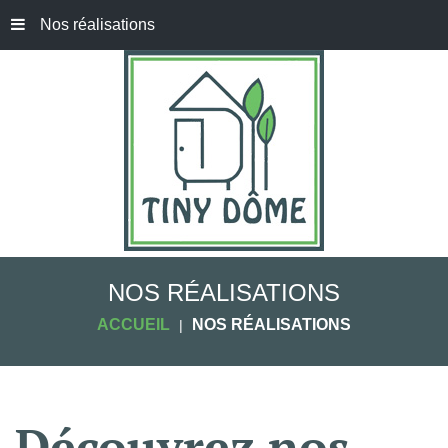
Nos réalisations
NOS RÉALISATIONS
ACCUEIL
NOS RÉALISATIONS
Découvrez
nos