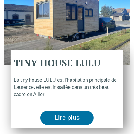
TINY
HOUSE
LULU
La tiny house LULU est l’habitation principale de
Laurence, elle est installée dans un très beau
cadre en Allier
Lire plus