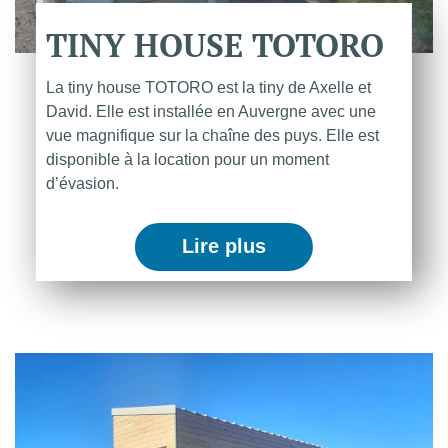
TINY
HOUSE
TOTORO
La tiny house TOTORO est la tiny de Axelle et
David. Elle est installée en Auvergne avec une
vue magnifique sur la chaîne des puys. Elle est
disponible à la location pour un moment
d’évasion.
Lire plus