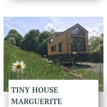
TINY
HOUSE
MARGUERITE