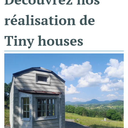
réalisation
de
Tiny
houses