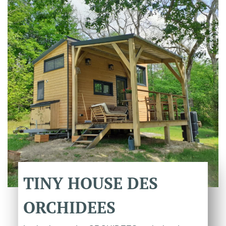
TINY
HOUSE
DES
ORCHIDEES