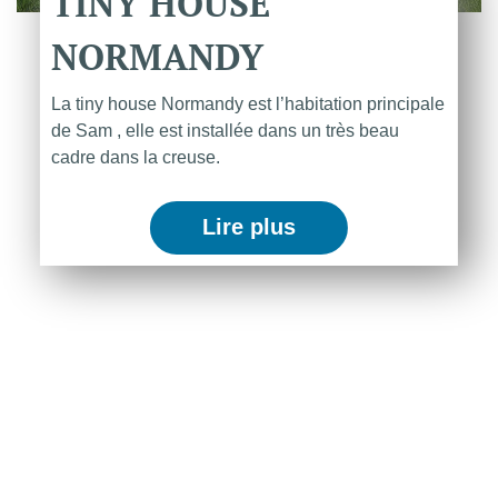
TINY
HOUSE
NORMANDY
La tiny house Normandy est l’habitation principale
de Sam , elle est installée dans un très beau
cadre dans la creuse.
Lire plus