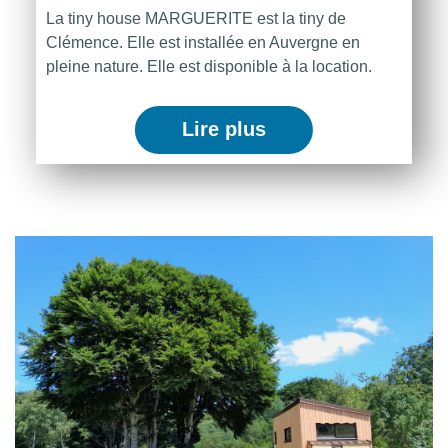
La tiny house MARGUERITE est la tiny de
Clémence. Elle est installée en Auvergne en
pleine nature. Elle est disponible à la location.
Lire plus