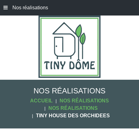
Nos réalisations
NOS RÉALISATIONS
ACCUEIL
NOS RÉALISATIONS
NOS RÉALISATIONS
TINY HOUSE DES ORCHIDEES