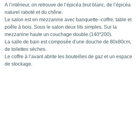
A l’intérieur, on retrouve de l’épicéa brut blanc, de l’épicéa
naturel raboté et du chêne.
Le salon est en mezzanine avec banquette--coffre, table et
poêle à bois. Sous le salon deux lits simples. Sur la
mezzanine haute un couchage double (140*200).
La salle de bain est composée d'une douche de 80x80cm,
de toilettes sèches.
Le coffre à l’avant abrite les bouteilles de gaz et un espace
de stockage.