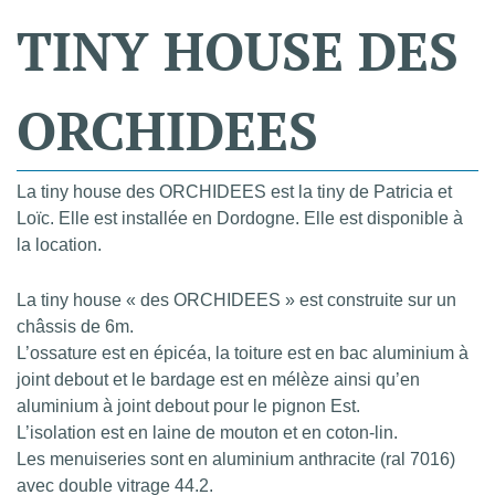
TINY
HOUSE
DES
ORCHIDEES
La tiny house des ORCHIDEES est la tiny de Patricia et
Loïc. Elle est installée en Dordogne. Elle est disponible à
la location.
La tiny house « des ORCHIDEES » est construite sur un
châssis de 6m.
L’ossature est en épicéa, la toiture est en bac aluminium à
joint debout et le bardage est en mélèze ainsi qu’en
aluminium à joint debout pour le pignon Est.
L’isolation est en laine de mouton et en coton-lin.
Les menuiseries sont en aluminium anthracite (ral 7016)
avec double vitrage 44.2.