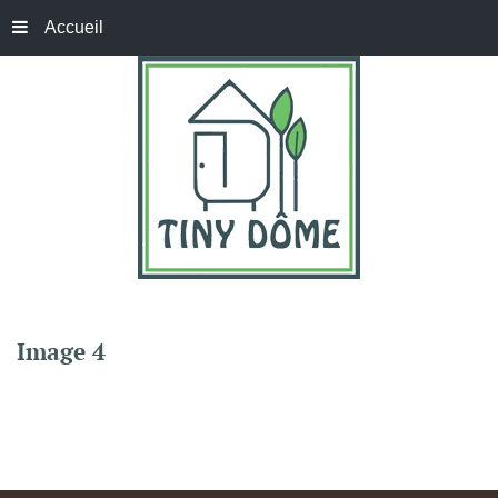
Accueil
Image
4